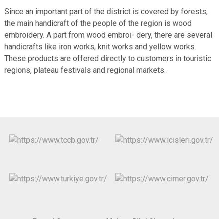
Since an important part of the district is covered by forests,
the main handicraft of the people of the region is wood
embroidery. A part from wood embroi- dery, there are several
handicrafts like iron works, knit works and yellow works.
These products are offered directly to customers in touristic
regions, plateau festivals and regional markets.