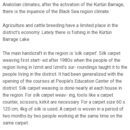
Anatolian climates, after the activation of the Kürtün Barrage,
there is the inşuence of the Black Sea region climate.
Agriculture and cattle breeding have a limited place in the
district’s economy. Lately there is fishing in the Kürtün
Barrage Lake.
The main handicraft in the region is ‘silk carpet’. Silk carpet
weaving first start- ed after 1980s when the people of the
region living in Izmit and Izmit’s sur- roundings taught it to the
people living in the district. It had been generalized with the
opening of the courses at People’s Education Center of the
district. Silk carpet weaving is done nearly at each house in
the region. For silk carpet weav- ing, tools like a carpet
counter, scissors, kirkit are necessary. For a carpet size 60 x
120 cm, 4kg of silk is used. A carpet is woven in a period of
two months by two people working at the same time on the
same carpet.